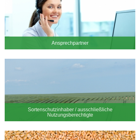
Ansprechpartner
Sortenschutzinhaber / ausschließliche
Nutzungsberechtigte