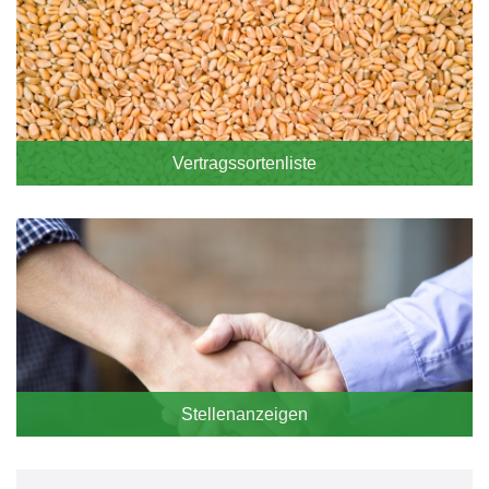
Vertragssortenliste
Stellenanzeigen