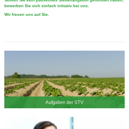
bewerben Sie sich einfach initiativ bei uns.
Wir freuen uns auf Sie.
Blocknavigation
STV
Aufgaben der STV