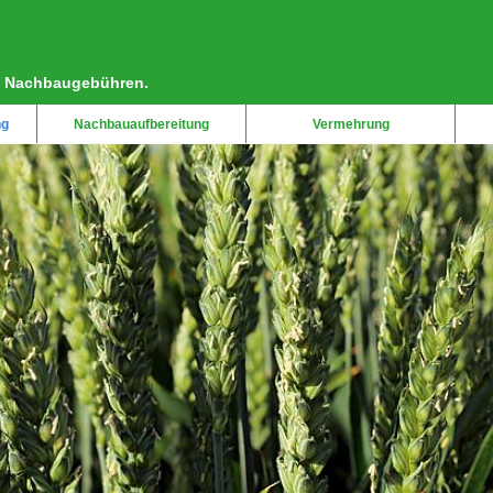
ie Nachbaugebühren.
ng
Nachbauaufbereitung
Vermehrung