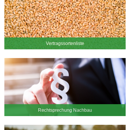
Vertragssortenliste
Rechtsprechung Nachbau