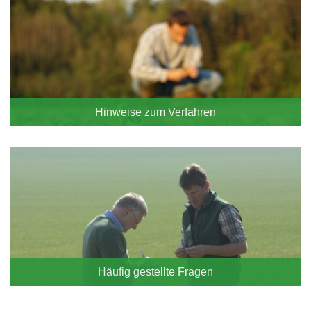
Hinweise zum Verfahren
Häufig gestellte Fragen