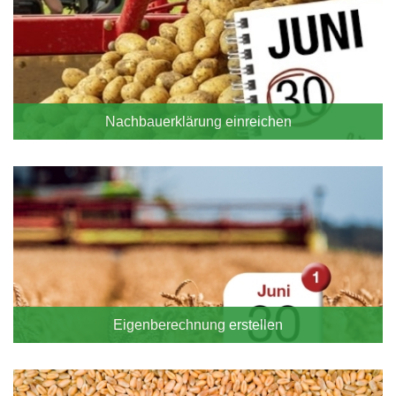
Nachbauerklärung einreichen
Eigenberechnung erstellen