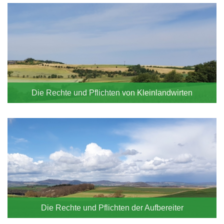
Die Rechte und Pflichten von Kleinlandwirten
Die Rechte und Pflichten der Aufbereiter