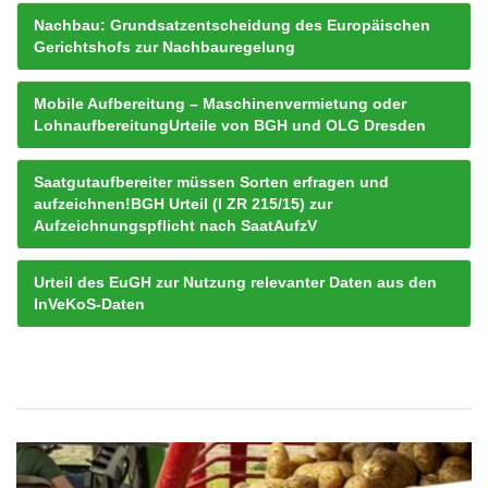
Nachbau: Grundsatzentscheidung des Europäischen
Gerichtshofs zur Nachbauregelung
Mobile Aufbereitung – Maschinenvermietung oder
LohnaufbereitungUrteile von BGH und OLG Dresden
Saatgutaufbereiter müssen Sorten erfragen und
aufzeichnen!BGH Urteil (I ZR 215/15) zur
Aufzeichnungspflicht nach SaatAufzV
Urteil des EuGH zur Nutzung relevanter Daten aus den
InVeKoS-Daten
Blocknavigation
NBE