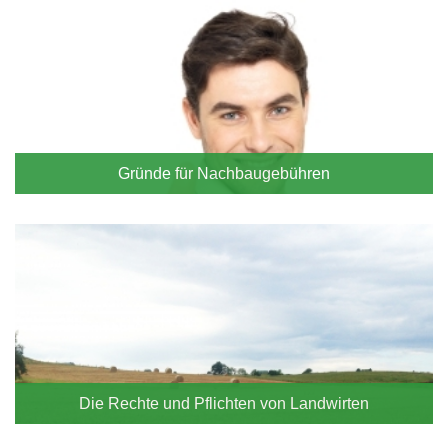
Gründe für Nachbaugebühren
Die Rechte und Pflichten von Landwirten