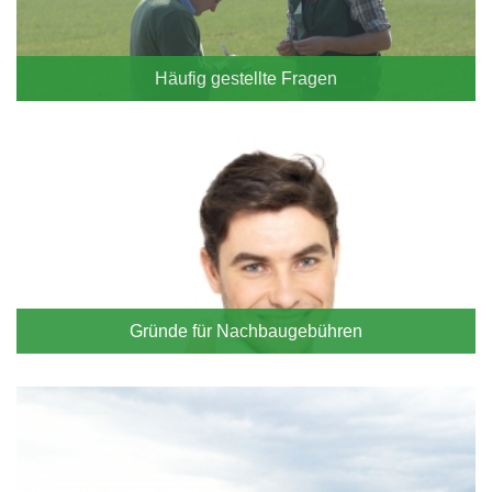
Häufig gestellte Fragen
Gründe für Nachbaugebühren