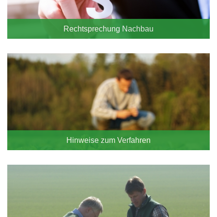
Rechtsprechung Nachbau
Hinweise zum Verfahren