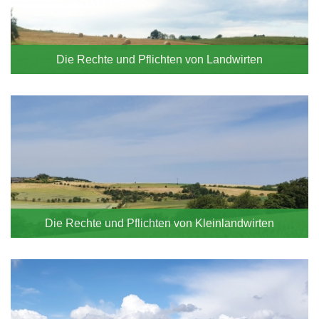
Die Rechte und Pflichten von Landwirten
Die Rechte und Pflichten von Kleinlandwirten