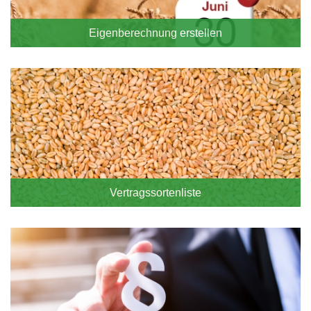
Eigenberechnung erstellen
Vertragssortenliste