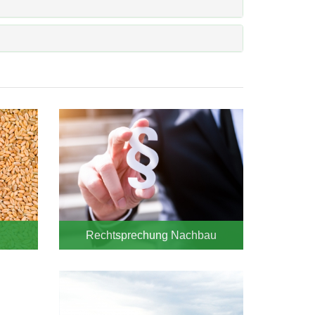
Rechtsprechung Nachbau