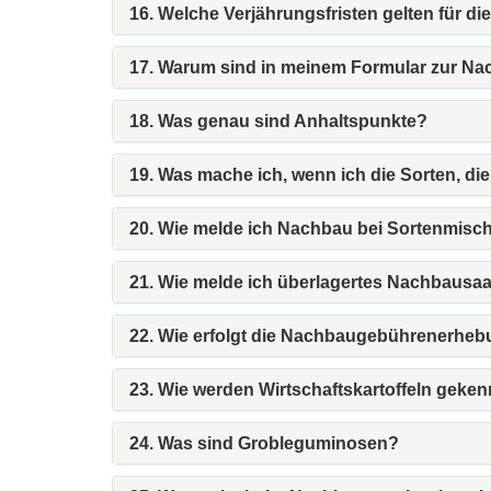
16. Welche Verjährungsfristen gelten für 
17. Warum sind in meinem Formular zur Na
18. Was genau sind Anhaltspunkte?
19. Was mache ich, wenn ich die Sorten, die
20. Wie melde ich Nachbau bei Sortenmis
21. Wie melde ich überlagertes Nachbausa
22. Wie erfolgt die Nachbaugebührenerhebu
23. Wie werden Wirtschaftskartoffeln geke
24. Was sind Grobleguminosen?