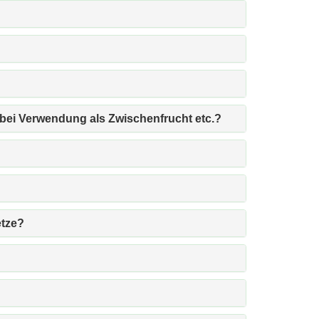
 bei Verwendung als Zwischenfrucht etc.?
etze?