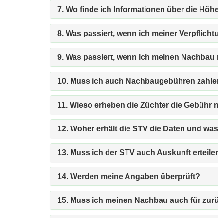
7. Wo finde ich Informationen über die Hö
8. Was passiert, wenn ich meiner Verpfli
9. Was passiert, wenn ich meinen Nachbau n
10. Muss ich auch Nachbaugebühren zahlen, 
11. Wieso erheben die Züchter die Gebühr 
12. Woher erhält die STV die Daten und wa
13. Muss ich der STV auch Auskunft erteile
14. Werden meine Angaben überprüft?
15. Muss ich meinen Nachbau auch für zur