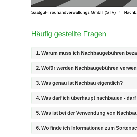
Saatgut-Treuhandverwaltungs GmbH (STV)
Nachb
Häufig gestellte Fragen
1. Warum muss ich Nachbaugebühren beza
2. Wofür werden Nachbaugebühren verwen
3. Was genau ist Nachbau eigentlich?
4. Was darf ich überhaupt nachbauen - darf
5. Was ist bei der Verwendung von Nachba
6. Wo finde ich Informationen zum Sortensc