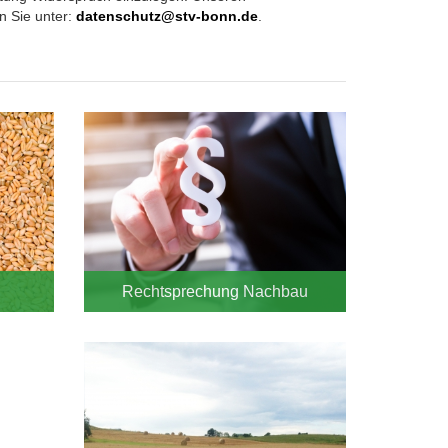
n Sie unter:
datenschutz@stv-bonn.de
.
Rechtsprechung Nachbau