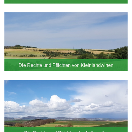
Die Rechte und Pflichten von Kleinlandwirten