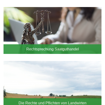
Rechtsprechung Saatguthandel
Die Rechte und Pflichten von Landwirten