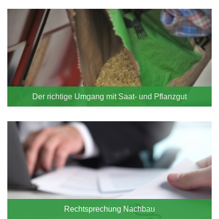
Blocknavigation
Wissenswertes
Der richtige Umgang mit Saat- und Pflanzgut
Rechtsprechung Nachbau