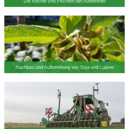
Die Rechte und Pflichten der Aufbereiter
Nachbau und Aufbereitung von Soja und Lupine