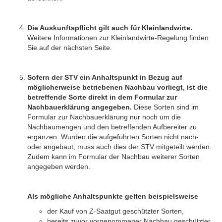
Die Auskunftspflicht gilt auch für Kleinlandwirte.
Weitere Informationen zur Kleinlandwirte-Regelung finden
Sie auf der nächsten Seite.
Sofern der STV ein Anhaltspunkt in Bezug auf
möglicherweise betriebenen Nachbau vorliegt, ist die
betreffende Sorte direkt in dem Formular zur
Nachbauerklärung angegeben.
Diese Sorten sind im
Formular zur Nachbauerklärung nur noch um die
Nachbaumengen und den betreffenden Aufbereiter zu
ergänzen. Wurden die aufgeführten Sorten nicht nach-
oder angebaut, muss auch dies der STV mitgeteilt werden.
Zudem kann im Formular der Nachbau weiterer Sorten
angegeben werden.
Als mögliche Anhaltspunkte gelten beispielsweise
der Kauf von Z-Saatgut geschützter Sorten,
bereits zuvor vorgenommener Nachbau geschützter