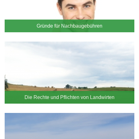
Gründe für Nachbaugebühren
Die Rechte und Pflichten von Landwirten