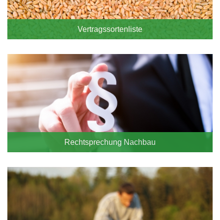
Vertragssortenliste
Rechtsprechung Nachbau