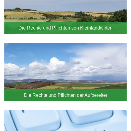
Die Rechte und Pflichten von Kleinlandwirten
Die Rechte und Pflichten der Aufbereiter