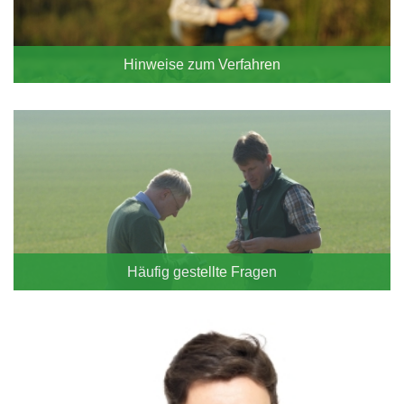
Hinweise zum Verfahren
Häufig gestellte Fragen