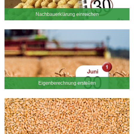
Nachbauerklärung einreichen
Eigenberechnung erstellen