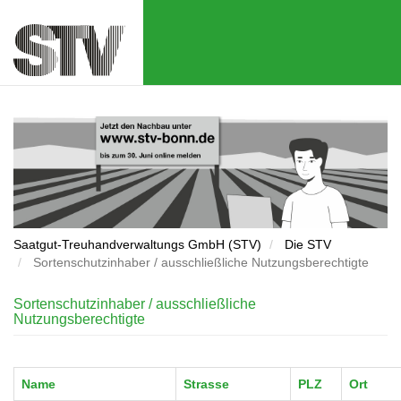
Direkt
zum
Inhalt
Saatgut-Treuhandverwaltungs GmbH (STV)
Die STV
Sortenschutzinhaber / ausschließliche Nutzungsberechtigte
Sortenschutzinhaber / ausschließliche
Nutzungsberechtigte
Name
Strasse
PLZ
Ort